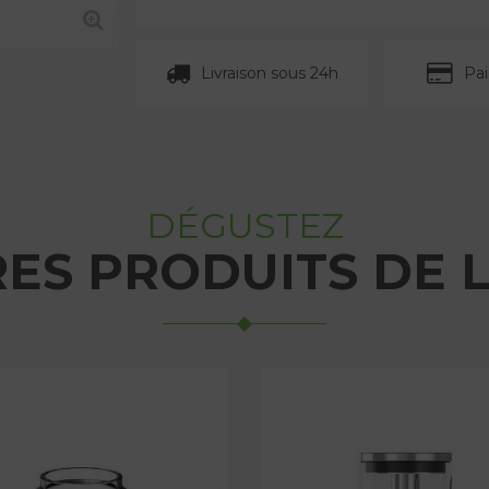
Livraison sous 24h
Pa
DÉGUSTEZ
RES PRODUITS DE 