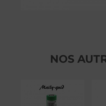
NOS AUT