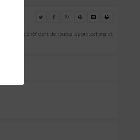
, tout en bénéficiant de toutes les protections et