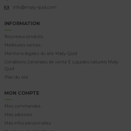
info@maily-quid.com
INFORMATION
Nouveaux produits
Meilleures ventes
Mentions légales du site Maily-Quid
Conditions Générales de vente E Liquides naturels Maily
Quid
Plan du site
MON COMPTE
Mes commandes
Mes adresses
Mes infos personnelles