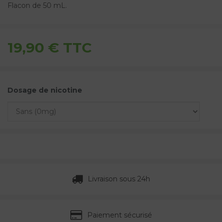
Flacon de 50 mL.
19,90 €
TTC
Dosage de nicotine
Livraison sous 24h
Paiement sécurisé