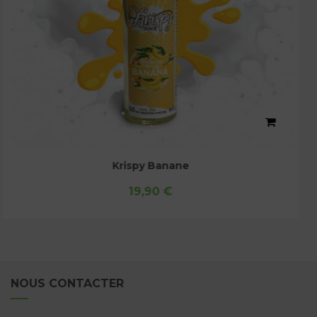
Krispy Vanille
19,90 €
NOUS CONTACTER