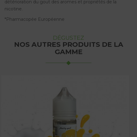
détérioration du gout des aromes et propriétés de la
nicotine.
*Pharmacopée Européenne
DÉGUSTEZ
NOS AUTRES PRODUITS DE LA
GAMME