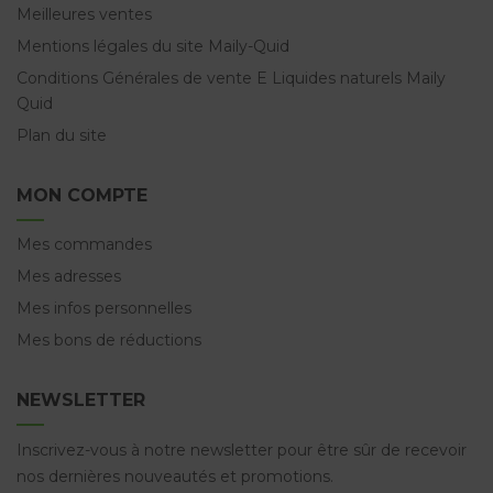
Meilleures ventes
Mentions légales du site Maily-Quid
Conditions Générales de vente E Liquides naturels Maily
Quid
Plan du site
MON COMPTE
Mes commandes
Mes adresses
Mes infos personnelles
Mes bons de réductions
NEWSLETTER
Inscrivez-vous à notre newsletter pour être sûr de recevoir
nos dernières nouveautés et promotions.