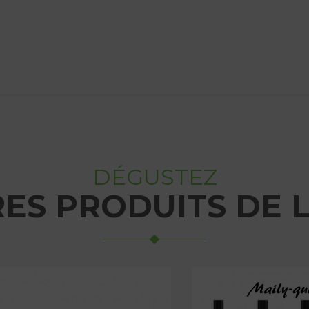
DÉGUSTEZ
RES PRODUITS DE 