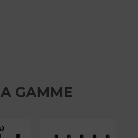
LA GAMME