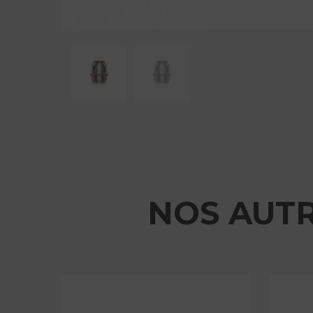
NOS AUT