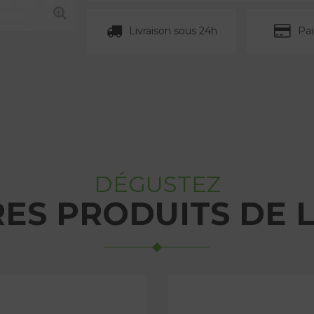
Livraison sous 24h
Pa
DÉGUSTEZ
RES PRODUITS DE 