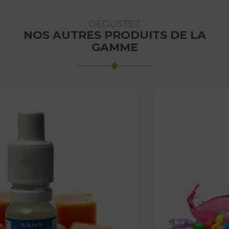
DÉGUSTEZ
NOS AUTRES PRODUITS DE LA
GAMME