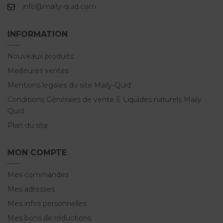
info@maily-quid.com
INFORMATION
Nouveaux produits
Meilleures ventes
Mentions légales du site Maily-Quid
Conditions Générales de vente E Liquides naturels Maily
Quid
Plan du site
MON COMPTE
Mes commandes
Mes adresses
Mes infos personnelles
Mes bons de réductions