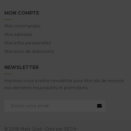
MON COMPTE
Mes commandes
Mes adresses
Mes infos personnelles
Mes bons de réductions
NEWSLETTER
Inscrivez-vous à notre newsletter pour être sûr de recevoir
nos dernières nouveautés et promotions.
© 2018 Maily Quid - Créé par SEO.fr