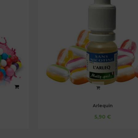
Arlequin
5,90 €