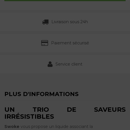
Livraison sous 24h
Paiement sécurisé
Service client
PLUS D'INFORMATIONS
UN TRIO DE SAVEURS
IRRÉSISTIBLES
Swoke
vous propose un liquide associant la