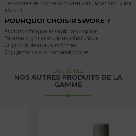
Les boosters de nicotine sont offert pour l'achat d'un liquide
en 50ML.
POURQUOI CHOISIR SWOKE ?
Fabrication française et traçabilité complète
Recettes originales et univers créatif unique
Large choix de saveurs et formats
Engagement environnemental concret
DÉGUSTEZ
NOS AUTRES PRODUITS DE LA
GAMME