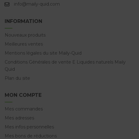
info@maily-quid.com
INFORMATION
Nouveaux produits
Meilleures ventes
Mentions légales du site Maily-Quid
Conditions Générales de vente E Liquides naturels Maily
Quid
Plan du site
MON COMPTE
Mes commandes
Mes adresses
Mes infos personnelles
Mes bons de réductions