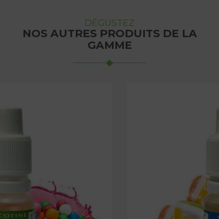
DÉGUSTEZ
NOS AUTRES PRODUITS DE LA
GAMME